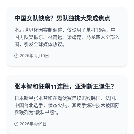
中国女队缺席？男队独挑大梁成焦点
本届世界杯因赛制调整，仅设男子单打16强，中
国男队樊振东、林高远、梁靖崑、马龙四人全部入
围，引发全球媒体热议。
2026年4月10日
张本智和狂飙11连胜，亚洲新王诞生？
日本新星张本智和在淘汰赛连续击败韩国、法国、
中国台北选手，状态火热，其反手爆冲技术被国际
乒联列为“教科书级”。
2026年4月9日