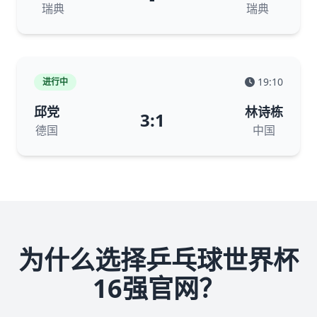
瑞典
瑞典
19:10
进行中
邱党
林诗栋
3:1
德国
中国
为什么选择乒乓球世界杯
16强官网？