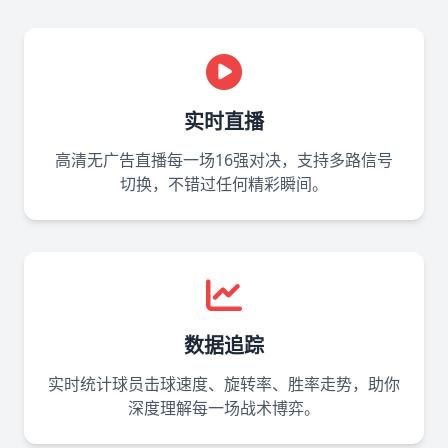
实时直播
高清无广告直播每一场16强对决，支持多路信号
切换，不错过任何精彩瞬间。
数据追踪
实时统计球员击球速度、旋转率、胜率走势，助你
深度理解每一场战术博弈。