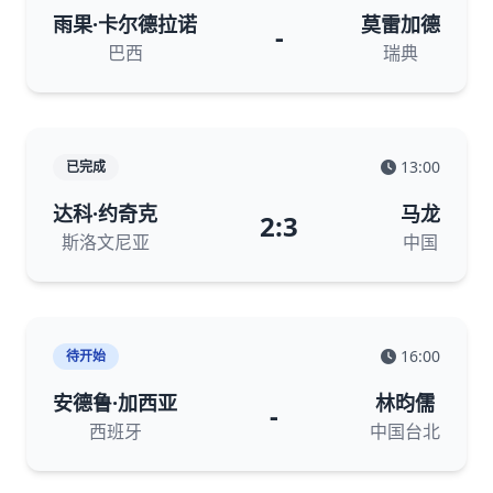
雨果·卡尔德拉诺
莫雷加德
-
巴西
瑞典
13:00
已完成
达科·约奇克
马龙
2:3
斯洛文尼亚
中国
16:00
待开始
安德鲁·加西亚
林昀儒
-
西班牙
中国台北